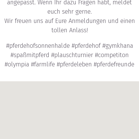
angepasst. Wenn Ihr dazu Fragen habt, meldet
euch sehr gerne.
Wir freuen uns auf Eure Anmeldungen und einen
tollen Anlass!
#pferdehofsonnenhalde #pferdehof #gymkhana
#spaßmitpferd #plauschturnier #competiton
#olympia #farmlife #pferdeleben #pferdefreunde