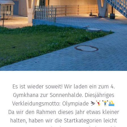
Es ist wieder soweit! Wir laden ein zum 4.
Gymkhana zur Sonnenhalde. Diesjähriges
Verkleidungsmotto: Olympiade ⛷
Da wir den Rahmen dieses Jahr etwas kleiner
halten, haben wir die Startkategorien leicht